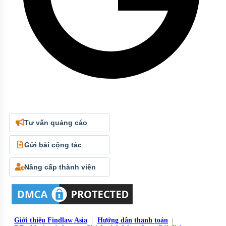
Tư vấn quảng cáo
Gửi bài cộng tác
Nâng cấp thành viên
Giới thiệu Findlaw Asia
Hướng dẫn thanh toán