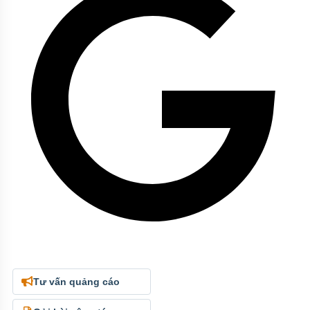
Tư vấn quảng cáo