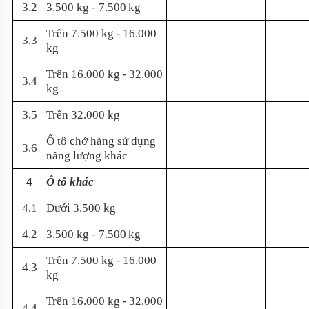
3.2
3.500 kg - 7.500
kg
Trên 7.500 kg -
16.000
3.3
kg
Trên 16.000 kg -
32.000
3.4
kg
3.5
Trên 32.000 kg
Ô tô chở hàng sử dụng
3.6
năng lượng khác
4
Ô tô khác
4.1
Dưới 3.500 kg
4.2
3.500 kg - 7.500
kg
Trên 7.500 kg -
16.000
4.3
kg
Trên 16.000 kg -
32.000
4.4