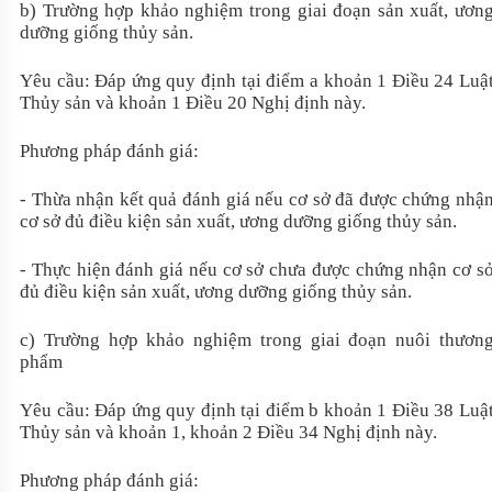
b) Trường hợp khảo nghiệm trong giai đoạn sản xuất, ươn
dưỡng giống thủy sản.
Yêu cầu: Đáp ứng quy định tại điểm a khoản 1 Điều 24 Luậ
Thủy sản và khoản 1 Điều 20 Nghị định này.
Phương pháp đánh giá:
- Thừa nhận kết quả đánh giá nếu cơ sở đã được chứng nhậ
cơ sở đủ điều kiện sản xuất, ương dưỡng giống thủy sản.
- Thực hiện đánh giá nếu cơ sở chưa được chứng nhận cơ s
đủ điều kiện sản xuất, ương dưỡng giống thủy sản.
c) Trường hợp khảo nghiệm trong giai đoạn nuôi thươn
phẩm
Yêu cầu: Đáp ứng quy định tại điểm b khoản 1 Điều 38 Luậ
Thủy sản và khoản 1, khoản 2 Điều 34 Nghị định này.
Phương pháp đánh giá: