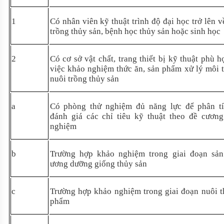
1
Có nhân viên kỹ thuật trình độ đại học trở lên v
trồng thủy sản, bệnh học thủy sản hoặc sinh học
2
Có cơ sở vật chất, trang thiết bị kỹ thuật phù h
việc khảo nghiệm thức ăn, sản phẩm xử lý môi t
nuôi trồng thủy sản
a
Có phòng thử nghiệm đủ năng lực để phân t
đánh giá các chỉ tiêu kỹ thuật theo đề cươn
nghiệm
b
Trường hợp khảo nghiệm trong giai đoạn sản
ương dưỡng giống thủy sản
c
Trường hợp khảo nghiệm trong giai đoạn nuôi 
phẩm