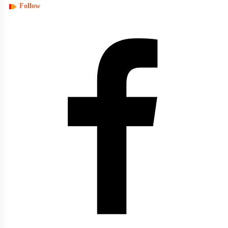
Follow