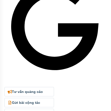
Tư vấn quảng cáo
Gửi bài cộng tác