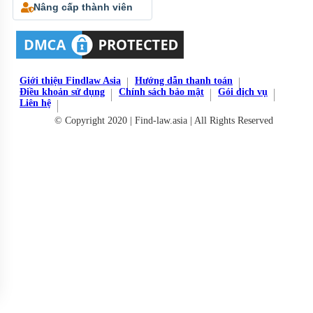
Nâng cấp thành viên
Giới thiệu Findlaw Asia
Hướng dẫn thanh toán
Điều khoản sử dụng
Chính sách bảo mật
Gói dịch vụ
Liên hệ
© Copyright 2020 | Find-law.asia | All Rights Reserved