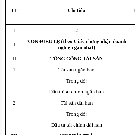
TT
Chỉ tiêu
1
2
VỐN ĐIỀU LỆ (theo Giấy chứng nhận doanh
I
nghiệp gần nhất)
II
TỔNG CỘNG TÀI SẢN
1
Tài sản ngắn hạn
Trong đó:
Đầu tư tài chính ngắn hạn
2
Tài sản dài hạn
Trong đó:
Đầu tư tài chính dài hạn