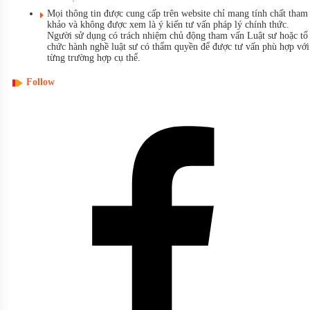
Mọi thông tin được cung cấp trên website chỉ mang tính chất tham
khảo và không được xem là ý kiến tư vấn pháp lý chính thức.
Người sử dụng có trách nhiệm chủ động tham vấn Luật sư hoặc tổ
chức hành nghề luật sư có thẩm quyền để được tư vấn phù hợp với
từng trường hợp cụ thể.
Follow