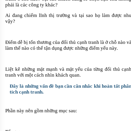
phải là các công ty khác?
Ai đang chiếm lĩnh thị trường và tại sao họ làm được nh
vậy?
Điểm dễ bị tổn thương của đối thủ cạnh tranh là ở chỗ nào v
làm thế nào có thể tậ
n
dụng được những điểm yếu này.
Liệt kê những mặt mạnh và mặt yếu của từng đối thủ cạn
tranh với một cách nhìn khách quan.
Đây là những vấn đề bạn cần cân nhắc khi hoàn tất phâ
tích cạnh tranh.
Phần này nên gồm những mục sau: