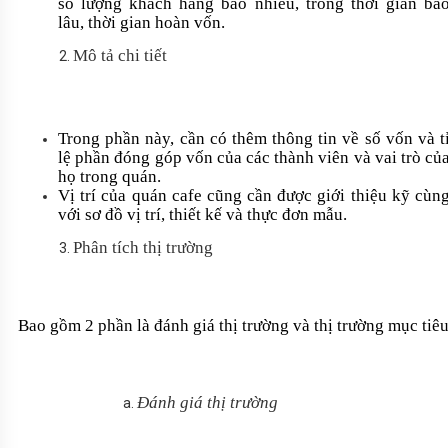
số lượng khách hàng bao nhiêu, trong thời gian ba
lâu, thời gian hoàn vốn.
Mô tả chi tiết
Trong phần này, cần có thêm thông tin về số vốn và t
lệ phần đóng góp vốn của các thành viên và vai trò củ
họ trong quán.
Vị trí của quán cafe cũng cần được giới thiệu kỹ cùn
với sơ đồ vị trí, thiết kế và thực đơn mẫu.
Phân tích thị trường
Bao gồm 2 phần là đánh giá thị trường và thị trường mục tiê
Đánh giá thị trường