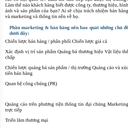
Làm thế nào khách hàng biết được công ty, thương hiệu, hìn
ảnh và sản phẩm của bạn? Ai sẽ chịu trách nhiệm bán hàn
và marketing và thông tin nền về họ.
Phần marketing & bán hàng nên bao quát những chủ đ
dưới đây
:
Chiến lược bán hàng / phân phối Chiến lược giá cả
Xác định vị trí sản phẩm Quảng bá thương hiệu Vật liệu th
chấp
Chiến lược quảng bá sản phẩm / thị trường Quảng cáo và xú
tiến bán hàng
Quan hệ công chúng (PR)
Quảng cáo trên phương tiện thông tin đại chúng Marketin
trực tiếp
Triển lãm thương mại