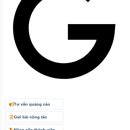
Tư vấn quảng cáo
Gửi bài cộng tác
Nâng cấp thành viên