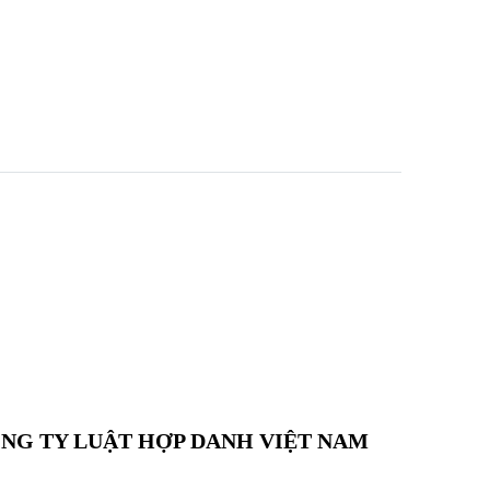
NG TY LUẬT HỢP DANH VIỆT NAM