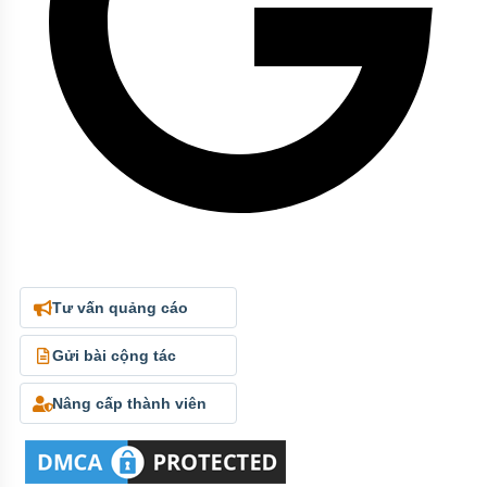
Tư vấn quảng cáo
Gửi bài cộng tác
Nâng cấp thành viên