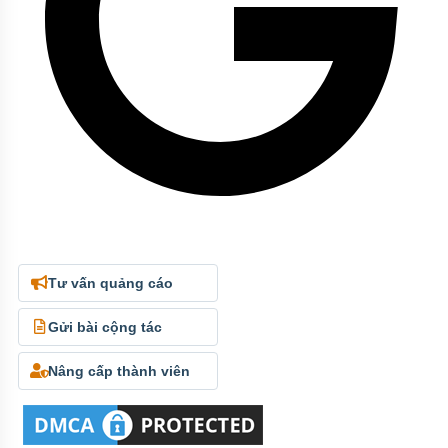
Tư vấn quảng cáo
Gửi bài cộng tác
Nâng cấp thành viên