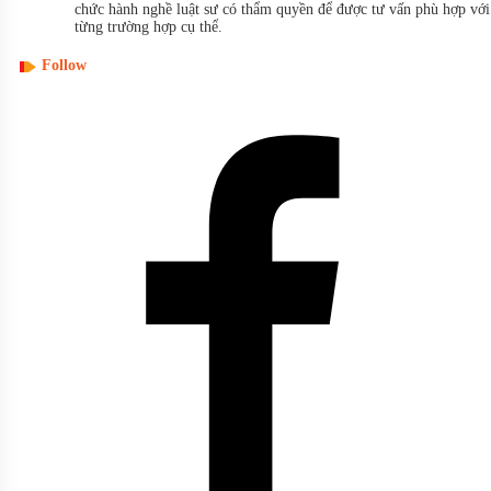
chức hành nghề luật sư có thẩm quyền để được tư vấn phù hợp với
từng trường hợp cụ thể.
Follow