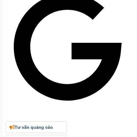
Tư vấn quảng cáo