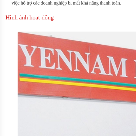
việc hỗ trợ các doanh nghiệp bị mất khả năng thanh toán.
Hình ảnh hoạt động