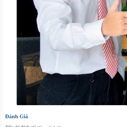
Đánh Giá