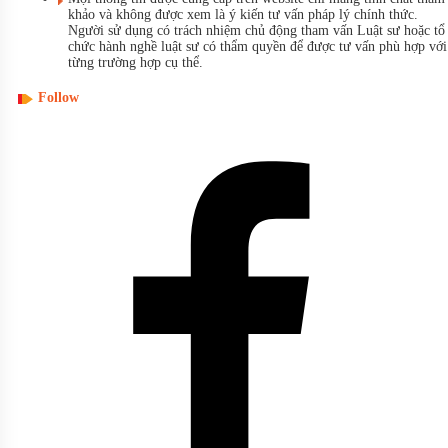
khảo và không được xem là ý kiến tư vấn pháp lý chính thức.
Người sử dụng có trách nhiệm chủ động tham vấn Luật sư hoặc tổ
chức hành nghề luật sư có thẩm quyền để được tư vấn phù hợp với
từng trường hợp cụ thể.
Follow