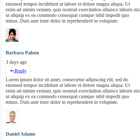
eiusmod tempor incididunt ut labore et dolore magna aliqua. Ut
enim ad minim veniam, quis nostrud exercitation ullamco laboris nis
ut aliquip ex ea commodo consequat cumque nihil impedit quo
minus. Duis aute irure dolor in reprehenderit in voluptate.
Barbara Palson
3 days ago
Reply
Lorem ipsum dolor sit amet, consectetur adipiscing elit, sed do
eiusmod tempor incididunt ut labore et dolore magna aliqua. Ut
enim ad minim veniam, quis nostrud exercitation ullamco laboris nis
ut aliquip ex ea commodo consequat cumque nihil impedit quo
minus. Duis aute irure dolor in reprehenderit in voluptate.
Daniel Adams