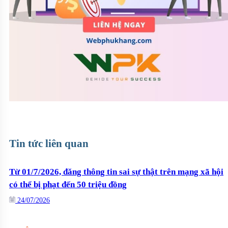
Tin tức liên quan
Từ 01/7/2026, đăng thông tin sai sự thật trên mạng xã hội
có thể bị phạt đến 50 triệu đồng
24/07/2026