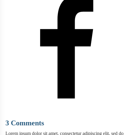
3 Comments
Lorem ipsum dolor sit amet, consectetur adipiscing elit, sed do