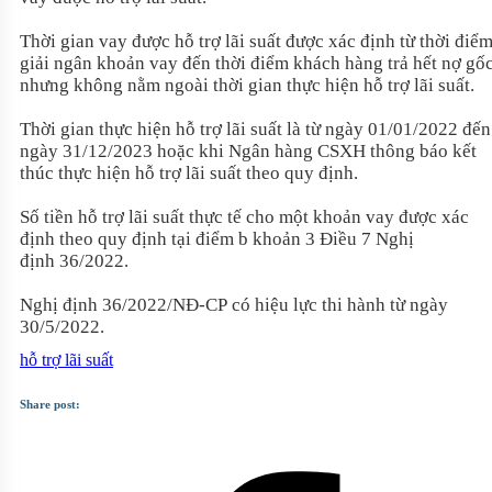
Thời gian vay được hỗ trợ lãi suất được xác định từ thời điể
giải ngân khoản vay đến thời điểm khách hàng trả hết nợ gố
nhưng không nằm ngoài thời gian thực hiện hỗ trợ lãi suất.
Thời gian thực hiện hỗ trợ lãi suất là từ ngày 01/01/2022 đến
ngày 31/12/2023 hoặc khi Ngân hàng CSXH thông báo kết
thúc thực hiện hỗ trợ lãi suất theo quy định.
Số tiền hỗ trợ lãi suất thực tế cho một khoản vay được xác
định theo quy định tại điểm b khoản 3 Điều 7 Nghị
định 36/2022.
Nghị định 36/2022/NĐ-CP có hiệu lực thi hành từ ngày
30/5/2022.
hỗ trợ lãi suất
Share post: