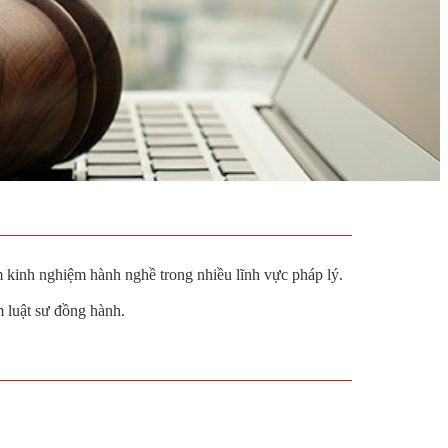
 kinh nghiệm hành nghề trong nhiều lĩnh vực pháp lý.
 luật sư đồng hành.