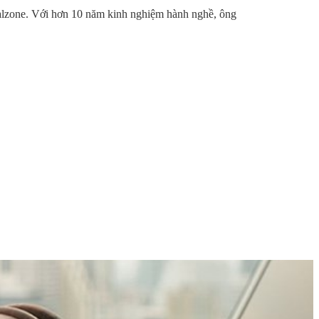
galzone. Với hơn 10 năm kinh nghiệm hành nghề, ông