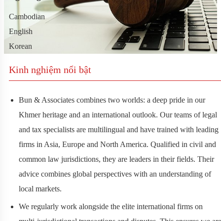
Cambodian
English
Korean
Kinh nghiệm nổi bật
Bun & Associates combines two worlds: a deep pride in our
Khmer heritage and an international outlook. Our teams of legal
and tax specialists are multilingual and have trained with leading
firms in Asia, Europe and North America. Qualified in civil and
common law jurisdictions, they are leaders in their fields. Their
advice combines global perspectives with an understanding of
local markets.
We regularly work alongside the elite international firms on