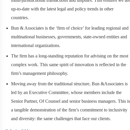
multi-jurisdictional transactions and disputes. This ensures we ar
up-to-date with the latest legal and policy trends in other
countries.
Bun & Associates is the ‘firm of choice’ for leading regional and
multinational businesses, governments, state-owned entities and
international organizations.
The firm has a long-standing reputation for advising on the most
complex work. This same spirit of innovation is reflected in the
firm’s management philosophy.
Moving away from the traditional structure, Bun &Associates is
led by an Executive Committee, whose members include the
Senior Partner, Of Counsel and senior business managers. This is
a tangible demonstration of the firm’s commitment to inclusivity
and diversity: the same challenges that face our clients.