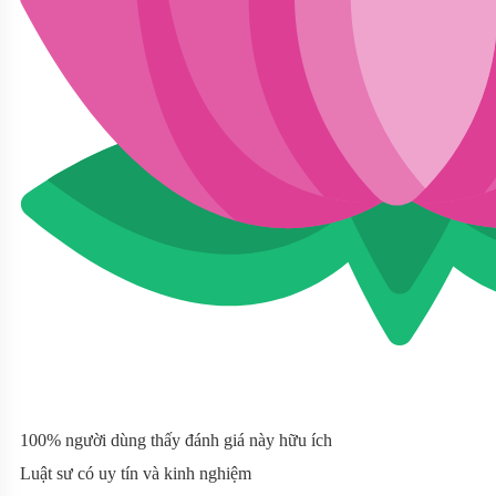
100% người dùng thấy đánh giá này hữu ích
Luật sư có uy tín và kinh nghiệm