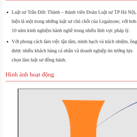
Luật sư Trần Đức Thành – thành viên Đoàn Luật sư TP Hà Nội,
hiện là một trong những luật sư chủ chốt của Legalzone, với hơn
10 năm kinh nghiệm hành nghề trong nhiều lĩnh vực pháp lý.
Với phong cách làm việc tận tâm, minh bạch và trách nhiệm, ôn
được nhiều khách hàng cá nhân và doanh nghiệp tin tưởng lựa
chọn làm luật sư đồng hành.
Hình ảnh hoạt động