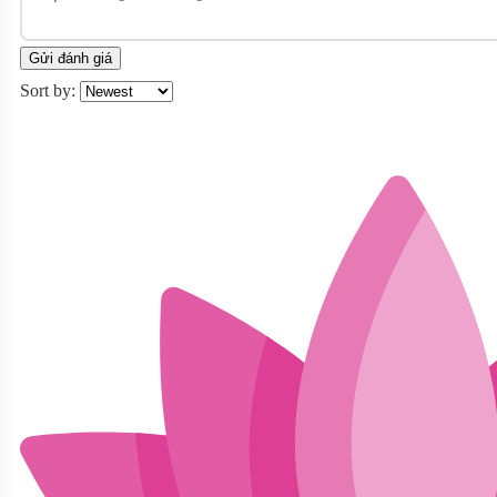
Gửi đánh giá
Sort by: